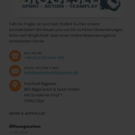
Falls Du Fragen an uns hast, findest Du hier unsere
Kontaktdaten! Wir freuen uns von Dir zu hören! Reservierungen
bitte nach Möglichkeit über unser Online-Reservierungstool
vereinbaren! Danke
RUF UNS AN
+49-(0)2761-944 160
SENDE UNS EINE E-MAIL
info@paintball-biggesee.de
Paintball Biggesee
BES Bigge Event & Sport GmbH
Am Sonderner Kopf 1
57462 Olpe
NEWS & AKTUELLES
Öffnungszeiten
11.05.2023