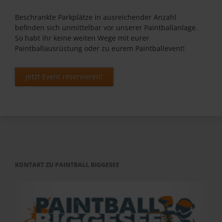
Beschrankte Parkplätze in ausreichender Anzahl
befinden sich unmittelbar vor unserer Paintballanlage.
So habt ihr keine weiten Wege mit eurer
Paintballausrüstung oder zu eurem Paintballevent!
Jetzt Event reservieren!
KONTAKT ZU PAINTBALL BIGGESEE