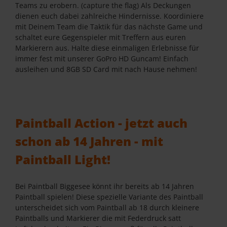
Teams zu erobern. (capture the flag) Als Deckungen
dienen euch dabei zahlreiche Hindernisse. Koordiniere
mit Deinem Team die Taktik für das nächste Game und
schaltet eure Gegenspieler mit Treffern aus euren
Markierern aus. Halte diese einmaligen Erlebnisse für
immer fest mit unserer GoPro HD Guncam! Einfach
ausleihen und 8GB SD Card mit nach Hause nehmen!
Paintball Action - jetzt auch
schon ab 14 Jahren - mit
Paintball Light!
Bei Paintball Biggesee könnt ihr bereits ab 14 Jahren
Paintball spielen! Diese spezielle Variante des Paintball
unterscheidet sich vom Paintball ab 18 durch kleinere
Paintballs und Markierer die mit Federdruck satt