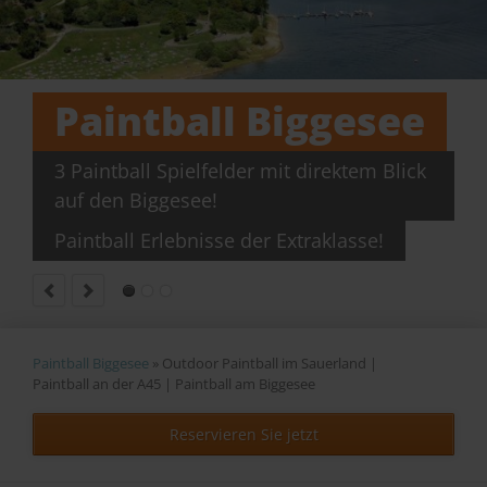
Paintball Biggesee
3 Paintball Spielfelder mit direktem Blick
auf den Biggesee!
Paintball Erlebnisse der Extraklasse!
r!
Paintball Biggesee
»
Outdoor Paintball im Sauerland |
Paintball an der A45 | Paintball am Biggesee
Reservieren Sie jetzt