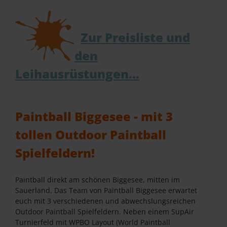
Zur Preisliste und
den
Leihausrüstungen...
Paintball Biggesee - mit 3
tollen Outdoor Paintball
Spielfeldern!
Paintball direkt am schönen Biggesee, mitten im
Sauerland. Das Team von Paintball Biggesee erwartet
euch mit 3 verschiedenen und abwechslungsreichen
Outdoor Paintball Spielfeldern. Neben einem SupAir
Turnierfeld mit WPBO Layout (World Paintball