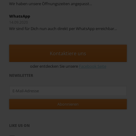
Wir haben unsere Öffnungszeiten angepasst...
WhatsApp
14.09.2020
Wir sind für Dich nun auch direkt per WhatsApp erreichbar...
Kontaktiere uns
oder entdecken Sie unsere
Facebook Seite
NEWSLETTER
E-
Mail-
Adresse
Abonnieren
LIKE US ON