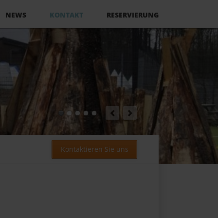
NEWS
KONTAKT
RESERVIERUNG
Kontaktieren Sie uns